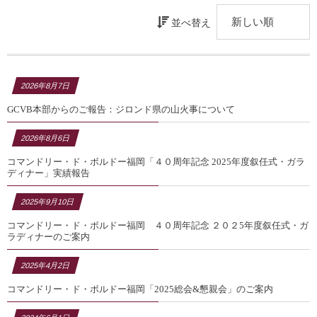
並べ替え
2026年8月7日
GCVB本部からのご報告：ジロンド県の山火事について
2026年8月6日
コマンドリー・ド・ボルドー福岡「４０周年記念 2025年度叙任式・ガラ
ディナー」実績報告
2025年9月10日
コマンドリー・ド・ボルドー福岡 ４０周年記念 ２０２5年度叙任式・ガ
ラディナーのご案内
2025年4月2日
コマンドリー・ド・ボルドー福岡「2025総会&懇親会」のご案内