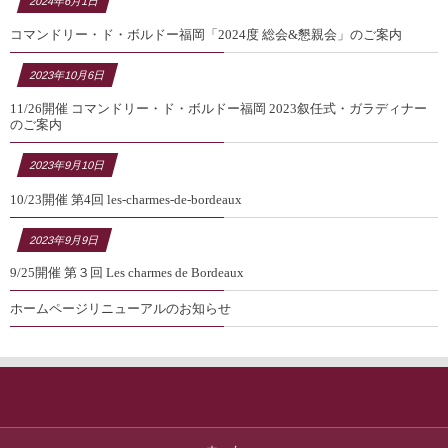
2024年6月1日
コマンドリー・ド・ボルドー福岡「2024度 総会&懇親会」のご案内
2023年10月6日
11/26開催 コマンドリー・ド・ボルドー福岡 2023叙任式・ガラディナー
のご案内
2023年9月10日
10/23開催 第4回 les-charmes-de-bordeaux
2023年9月9日
9/25開催 第３回 Les charmes de Bordeaux
ホームページリニューアルのお知らせ