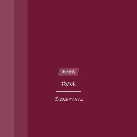
実績報告
花の木
2018年7月7日