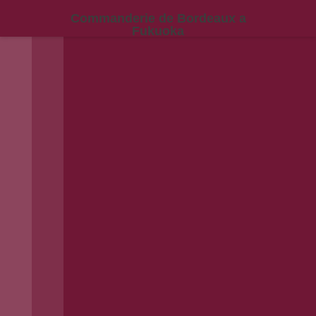
Commanderie de Bordeaux a
Fukuoka