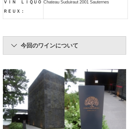
ＶＩＮ ＬＩＱＵＯ
Chateau Suduiraut 2001 Sauternes
ＲＥＵＸ：
今回のワインについて
今回のワインは全部で７種類です。